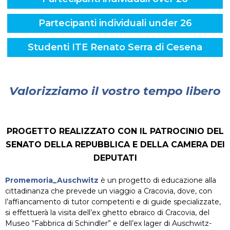
Partecipanti individuali under 26
Studenti ITE Renato Serra di Cesena
Valorizziamo
il vostro tempo libero
PROGETTO REALIZZATO CON IL PATROCINIO DEL
SENATO DELLA REPUBBLICA E DELLA CAMERA DEI
DEPUTATI
Promemoria_Auschwitz
è un progetto di educazione alla
cittadinanza che prevede un viaggio a Cracovia, dove, con
l’affiancamento di tutor competenti e di guide specializzate,
si effettuerà la visita dell’ex ghetto ebraico di Cracovia, del
Museo “Fabbrica di Schindler” e dell’ex lager di Auschwitz-