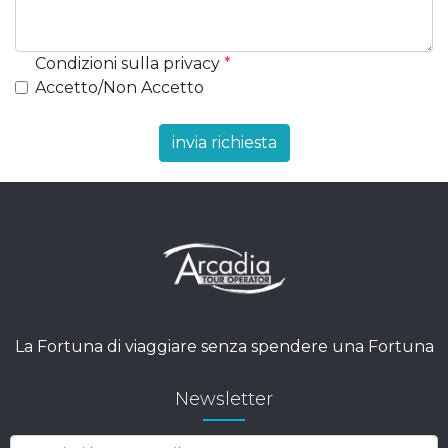
Condizioni sulla privacy
*
Accetto/Non Accetto
invia richiesta
La Fortuna di viaggiare senza spendere una Fortuna
Newsletter