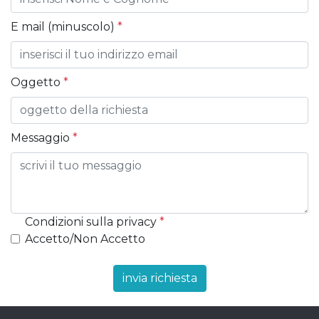
E mail (minuscolo)
*
Oggetto
*
Messaggio
*
Condizioni sulla privacy
*
Accetto/Non Accetto
invia richiesta