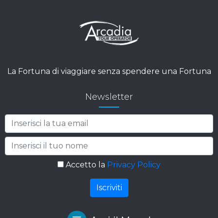
La Fortuna di viaggiare senza spendere una Fortuna
Newsletter
Accetto la
Privacy Policy