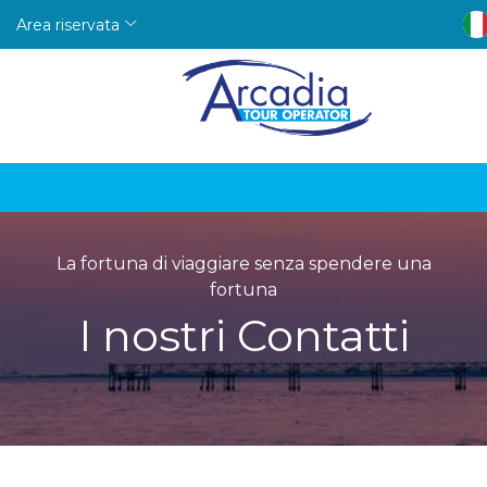
Area riservata
La fortuna di viaggiare senza spendere una
fortuna
I nostri Contatti