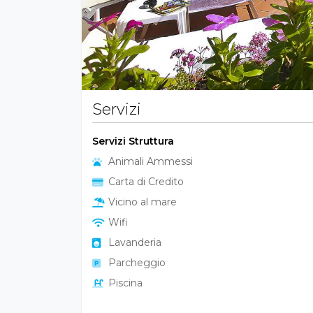
Servizi
Servizi Struttura
Animali Ammessi
Carta di Credito
Vicino al mare
Wifi
Lavanderia
Parcheggio
Piscina