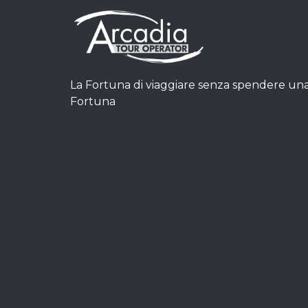
La Fortuna di viaggiare senza spendere un
Fortuna