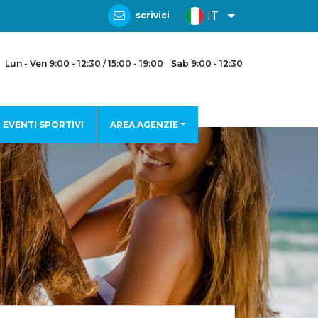
IT
scrivici
Lun - Ven 9:00 - 12:30 / 15:00 - 19:00
Sab 9:00 - 12:30
EVENTI SPORTIVI
AREA AGENZIE