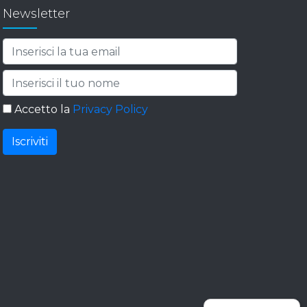
Newsletter
Accetto la
Privacy Policy