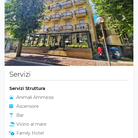
Previous
Next
Servizi
Servizi Struttura
Animali Ammessi
Ascensore
Bar
Vicino al mare
Family Hotel