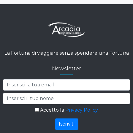
La Fortuna di viaggiare senza spendere una Fortuna
Newsletter
Accetto la
Privacy Policy