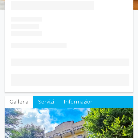
Galleria
Servizi
Informazioni