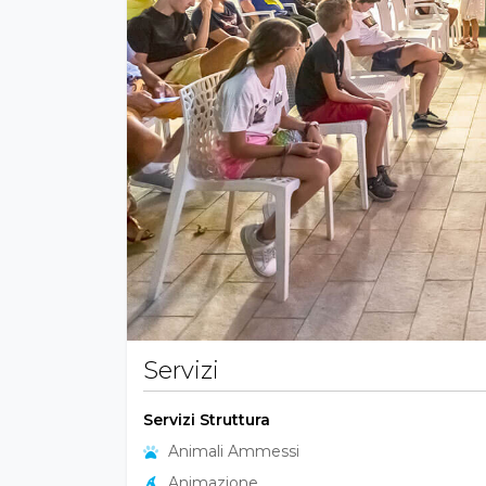
Servizi
Servizi Struttura
Animali Ammessi
Animazione