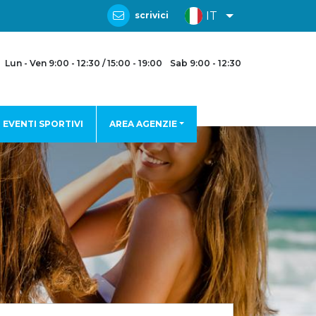
IT
scrivici
Lun - Ven 9:00 - 12:30 / 15:00 - 19:00
Sab 9:00 - 12:30
EVENTI SPORTIVI
AREA AGENZIE