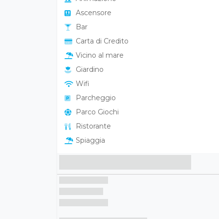
Ascensore
Bar
Carta di Credito
Vicino al mare
Giardino
Wifi
Parcheggio
Parco Giochi
Ristorante
Spiaggia