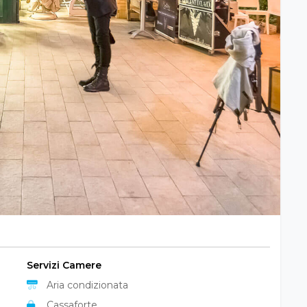
Servizi Camere
Aria condizionata
Cassaforte