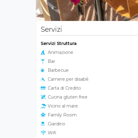
Servizi
Servizi Struttura
Animazione
Bar
Barbecue
Camere per disabili
Carta di Credito
Cucina gluten free
Vicino al mare
Family Room
Giardino
Wifi