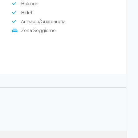
Balcone
Bidet
Armadio/Guardaroba
Zona Soggiorno