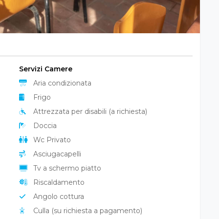
Servizi Camere
Aria condizionata
Frigo
Attrezzata per disabili (a richiesta)
Doccia
Wc Privato
Asciugacapelli
Tv a schermo piatto
Riscaldamento
Angolo cottura
Culla (su richiesta a pagamento)