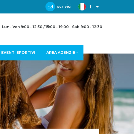
IT
scrivici
Lun - Ven 9:00 - 12:30 / 15:00 - 19:00
Sab 9:00 - 12:30
EVENTI SPORTIVI
AREA AGENZIE