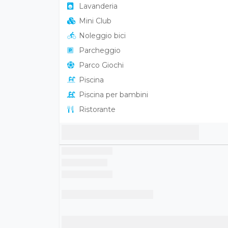
Lavanderia
Mini Club
Noleggio bici
Parcheggio
Parco Giochi
Piscina
Piscina per bambini
Ristorante