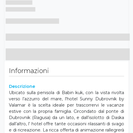
Informazioni
Descrizione
Ubicato sulla penisola di Babin kuk, con la vista rivolta
verso l’azzurro del mare, l'hotel Sunny Dubrovnik by
Valamar è la scelta ideale per trascorrervi le vacanze
estive con la propria famiglia. Circondato dal ponte di
Dubrovnik (Ragusa) da un lato, e dall’isolotto di Daska
dall’altro, l’ hotel offre tante occasioni rilassanti di svago
e di ricreazione. La ricca offerta di animazione rallegrerà