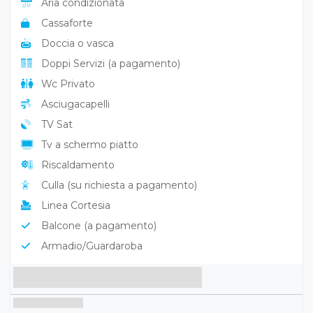
Aria condizionata
Cassaforte
Doccia o vasca
Doppi Servizi (a pagamento)
Wc Privato
Asciugacapelli
TV Sat
Tv a schermo piatto
Riscaldamento
Culla (su richiesta a pagamento)
Linea Cortesia
Balcone (a pagamento)
Armadio/Guardaroba