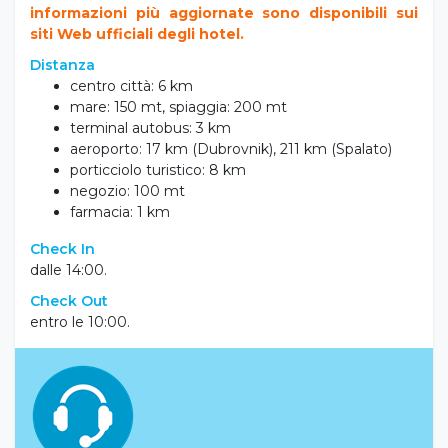
informazioni più aggiornate sono disponibili sui
siti Web ufficiali degli hotel.
Distanza
centro città: 6 km
mare: 150 mt, spiaggia: 200 mt
terminal autobus: 3 km
aeroporto: 17 km (Dubrovnik), 211 km (Spalato)
porticciolo turistico: 8 km
negozio: 100 mt
farmacia: 1 km
Check In
dalle 14:00.
Check Out
entro le 10:00.