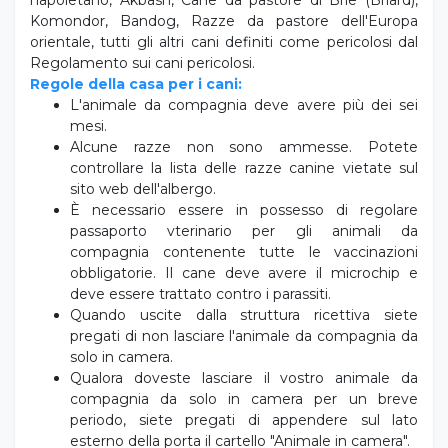
Komondor, Bandog, Razze da pastore dell'Europa
orientale, tutti gli altri cani definiti come pericolosi dal
Regolamento sui cani pericolosi.
Regole della casa per i cani:
L'animale da compagnia deve avere più dei sei
mesi.
Alcune razze non sono ammesse. Potete
controllare la lista delle razze canine vietate sul
sito web dell'albergo.
È necessario essere in possesso di regolare
passaporto vterinario per gli animali da
compagnia contenente tutte le vaccinazioni
obbligatorie. Il cane deve avere il microchip e
deve essere trattato contro i parassiti.
Quando uscite dalla struttura ricettiva siete
pregati di non lasciare l'animale da compagnia da
solo in camera.
Qualora doveste lasciare il vostro animale da
compagnia da solo in camera per un breve
periodo, siete pregati di appendere sul lato
esterno della porta il cartello "Animale in camera".