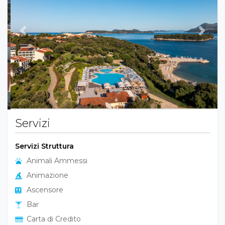
Previous
Next
Servizi
Servizi Struttura
Animali Ammessi
Animazione
Ascensore
Bar
Carta di Credito