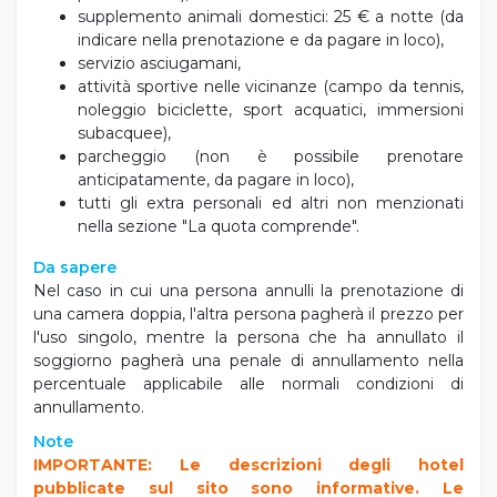
supplemento animali domestici: 25 € a notte (da
indicare nella prenotazione e da pagare in loco),
servizio asciugamani,
attività sportive nelle vicinanze (campo da tennis,
noleggio biciclette, sport acquatici, immersioni
subacquee),
parcheggio (non è possibile prenotare
anticipatamente, da pagare in loco),
tutti gli extra personali ed altri non menzionati
nella sezione "La quota comprende".
Da sapere
Nel caso in cui una persona annulli la prenotazione di
una camera doppia, l'altra persona pagherà il prezzo per
l'uso singolo, mentre la persona che ha annullato il
soggiorno pagherà una penale di annullamento nella
percentuale applicabile alle normali condizioni di
annullamento.
Note
IMPORTANTE: Le descrizioni degli hotel
pubblicate sul sito sono informative. Le