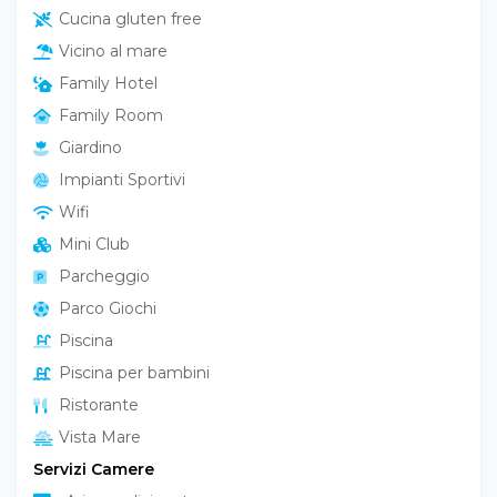
Cucina gluten free
Vicino al mare
Family Hotel
Family Room
Giardino
Impianti Sportivi
Wifi
Mini Club
Parcheggio
Parco Giochi
Piscina
Piscina per bambini
Ristorante
Vista Mare
Servizi Camere