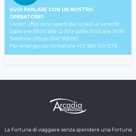
VUOI PARLARE CON UN NOSTRO
OPERATORE?
I nostri uffici sono aperti dal lunedì al venerdì.
Dalle ore 09:00 alle 12:30 e dalle 15:00 alle 19:00.
Telefono Ufficio 0547 83090
Per emergenze contattare +39 380 159 1279.
La Fortuna di viaggiare senza spendere una Fortuna