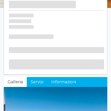
Galleria
Servizi
Informazioni