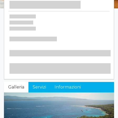
Galleria
Servizi
Informazioni