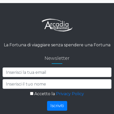
La Fortuna di viaggiare senza spendere una Fortuna
Newsletter
Accetto la
Privacy Policy