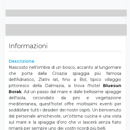
Informazioni
Descrizione
Nascosto nell’ombra di un bosco, accanto al lungomare
che porta dalla Croazia spiaggia più famosa
dell'Adriatico, Zlatni rat, fino a Bol, tipico villaggio
pittoresco della Dalmazia, si trova l'hotel
Bluesun
Borak
. Ad un passo dal mare e dalle bellissime spiagge
dell’isola, circondato da pini e vegetazione
mediterranea, quest'hotel offre moltissimi eventi per