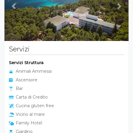
Previous
Next
Servizi
Servizi Struttura
Animali Ammessi
Ascensore
Bar
Carta di Credito
Cucina gluten free