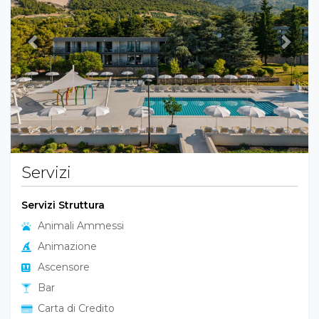
Previous
Next
Servizi
Servizi Struttura
Animali Ammessi
Animazione
Ascensore
Bar
Carta di Credito