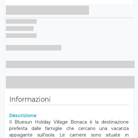
Informazioni
Descrizione
Il Bluesun Holiday Village Bonaca è la destinazione
preferita dalle famiglie che cercano una vacanza
appagante sull'isola. Le camere sono situate in