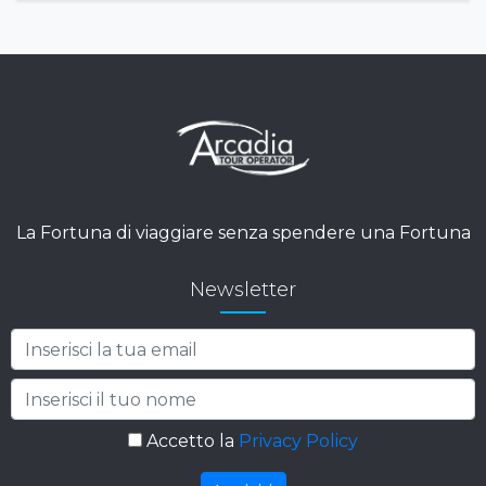
La Fortuna di viaggiare senza spendere una Fortuna
Newsletter
Accetto la
Privacy Policy