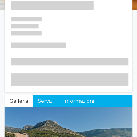
Galleria
Servizi
Informazioni