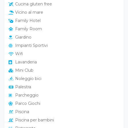
Cucina gluten free
Vicino al mare
Family Hotel
Family Room
Giardino
Impianti Sportivi
Wifi
Lavanderia
Mini Club
Noleggio bici
Palestra
Parcheggio
Parco Giochi
Piscina
Piscina per bambini