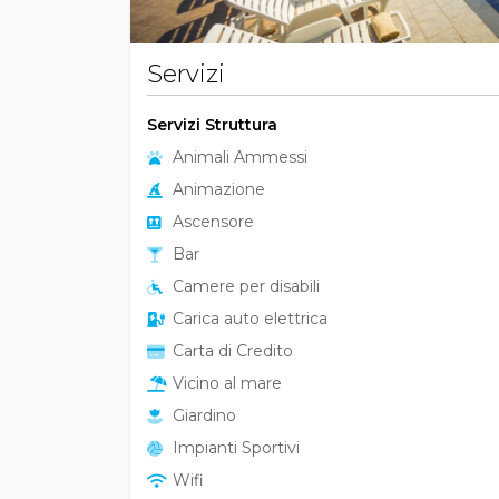
Servizi
Servizi Struttura
Animali Ammessi
Animazione
Ascensore
Bar
Camere per disabili
Carica auto elettrica
Carta di Credito
Vicino al mare
Giardino
Impianti Sportivi
Wifi
Lavanderia