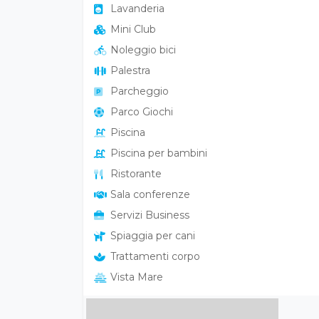
Mini Club
Noleggio bici
Palestra
Parcheggio
Parco Giochi
Piscina
Piscina per bambini
Ristorante
Sala conferenze
Servizi Business
Spiaggia per cani
Trattamenti corpo
Vista Mare