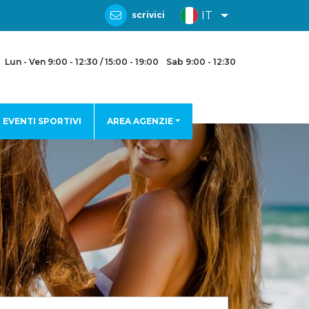
IT
scrivici
Lun - Ven 9:00 - 12:30 / 15:00 - 19:00
Sab 9:00 - 12:30
EVENTI SPORTIVI
AREA AGENZIE