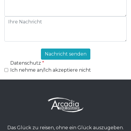
Nachricht senden
Datenschutz
*
Ich nehme an/Ich akzeptiere nicht
Das Glück zu reisen, ohne ein Glück auszugeben.