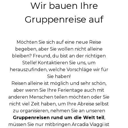
Wir bauen Ihre
Gruppenreise auf
Möchten Sie sich auf eine neue Reise
begeben, aber Sie wollen nicht alleine
bleiben? Freund, du bist an der richtigen
Stelle! Kontaktieren Sie uns, um
herauszufinden, welche Vorschläge wir für
Sie haben!
Reisen alleine ist möglich und sehr schön,
aber wenn Sie Ihre Ferientage auch mit
anderen Menschen teilen möchten oder Sie
nicht viel Zeit haben, um Ihre Abreise selbst
zu organisieren, nehmen Sie an unseren
Gruppenreisen rund um die Welt teil
,
müssen Sie nur mitbringen Arcadia Viaggi ist