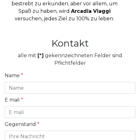
bestrebt zu erkunden, aber vor allem, um
Spaß zu haben, wird
Arcadia Viaggi
versuchen, jedes Ziel zu 100% zu leben.
Kontakt
alle mit
[*]
gekennzeichneten Felder sind
Pflichtfelder
Name
*
E mail
*
Gegenstand
*