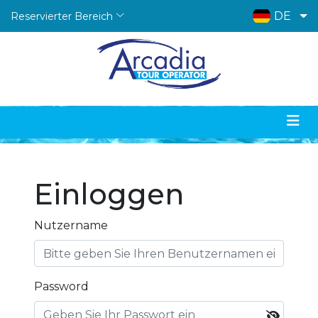
DE
Reservierter Bereich
Einloggen
Nutzername
Password