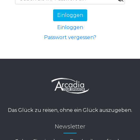
Einloggen
Einloggen
Passwort vergessen?
Das Glück zu reisen, ohne ein Glück auszugeben.
Newsletter