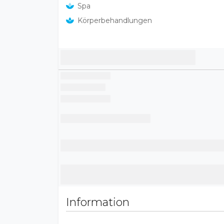
Spa
Körperbehandlungen
Information