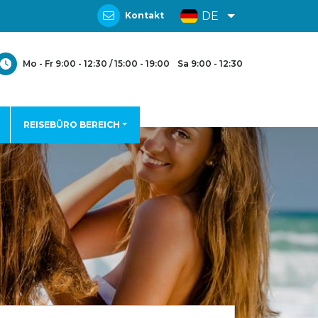
DE
Kontakt
Mo - Fr 9:00 - 12:30 / 15:00 - 19:00
Sa 9:00 - 12:30
REISEBÜRO BEREICH