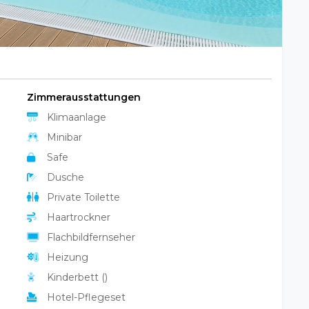
Zimmerausstattungen
Klimaanlage
Minibar
Safe
Dusche
Private Toilette
Haartrockner
Flachbildfernseher
Heizung
Kinderbett ()
Hotel-Pflegeset