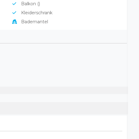
Balkon ()
Kleiderschrank
Bademantel