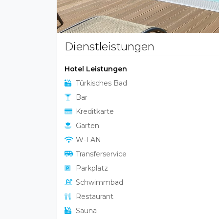
Dienstleistungen
Hotel Leistungen
Türkisches Bad
Bar
Kreditkarte
Garten
W-LAN
Transferservice
Parkplatz
Schwimmbad
Restaurant
Sauna