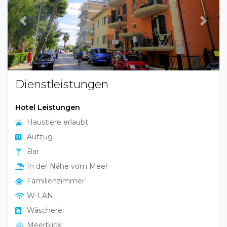
Previous
Next
Dienstleistungen
Hotel Leistungen