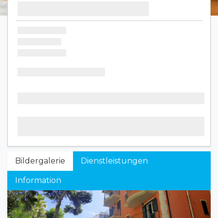
Bildergalerie
Dienstleistungen
Information