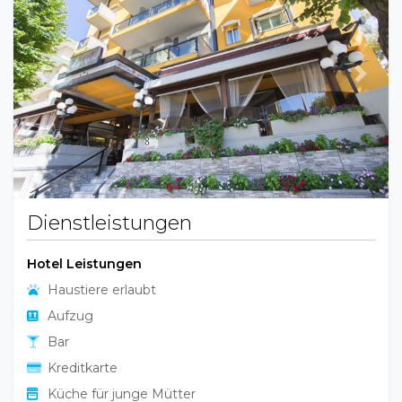
Previous
Next
Dienstleistungen
Hotel Leistungen
Haustiere erlaubt
Aufzug
Bar
Kreditkarte
Küche für junge Mütter