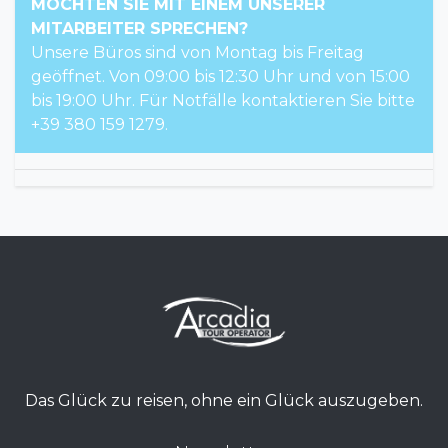
MÖCHTEN SIE MIT EINEM UNSERER
MITARBEITER SPRECHEN?
Unsere Büros sind von Montag bis Freitag
geöffnet. Von 09:00 bis 12:30 Uhr und von 15:00
bis 19:00 Uhr. Für Notfälle kontaktieren Sie bitte
+39 380 159 1279.
Das Glück zu reisen, ohne ein Glück auszugeben.