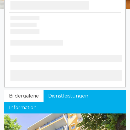
Bildergalerie
Dienstleistungen
Information