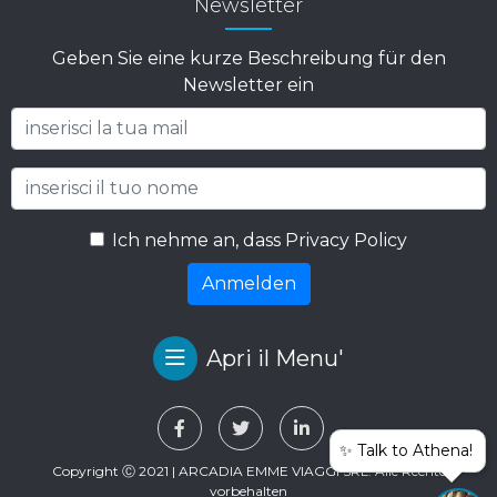
Newsletter
Geben Sie eine kurze Beschreibung für den
Newsletter ein
Ich nehme an, dass Privacy Policy
Anmelden
Apri il Menu'
✨ Talk to Athena!
Copyright Ⓒ 2021 | ARCADIA EMME VIAGGI SRL. Alle Rechte
vorbehalten