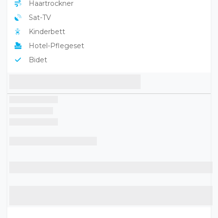
Haartrockner
Sat-TV
Kinderbett
Hotel-Pflegeset
Bidet