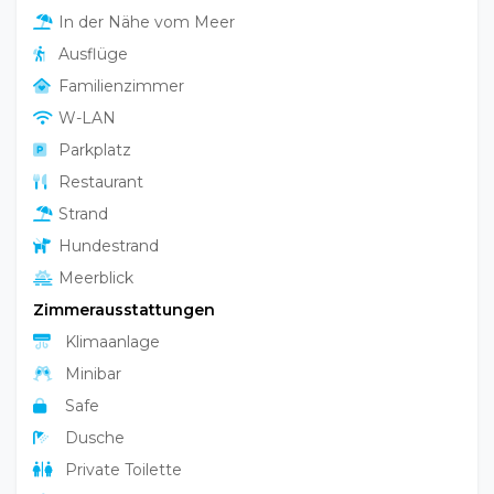
In der Nähe vom Meer
Ausflüge
Familienzimmer
W-LAN
Parkplatz
Restaurant
Strand
Hundestrand
Meerblick
Zimmerausstattungen
Klimaanlage
Minibar
Safe
Dusche
Private Toilette