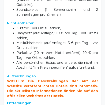
Getränke),
Strandservice (1 Sonnenschirm und 2
Sonnenliegen pro Zimmer).
Nicht enthalten
Kurtaxe - vor Ort zu zahlen,
Babybett (auf Anfrage): 10 € pro Tag – vor Ort zu
zahlen,
Minikühlschrank (auf Anfrage): 5 € pro Tag – vor
Ort zu zahlen,
Parkplatz (20 m vom Hotel entfernt): 10 € pro
Tag – vor Ort zu zahlen,
Alle persönlichen Extras und andere, die nicht im
Abschnitt "Im Preis inbegriffen" aufgeführt sind.
Aufzeichnungen
WICHTIG: Die Beschreibungen der auf der
Website veröffentlichten Hotels sind informativ.
Die aktuellsten Informationen finden Sie auf den
offiziellen Websites der Hotels.
Entfernungen