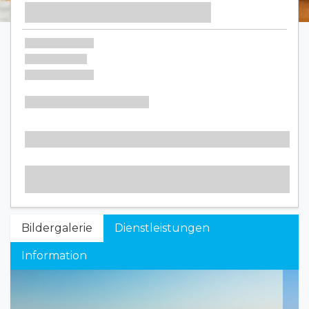
Bildergalerie
Dienstleistungen
Information