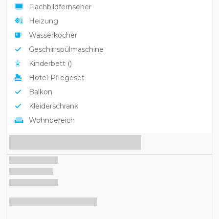
Heizung
Wasserkocher
Geschirrspülmaschine
Kinderbett ()
Hotel-Pflegeset
Balkon
Kleiderschrank
Wohnbereich