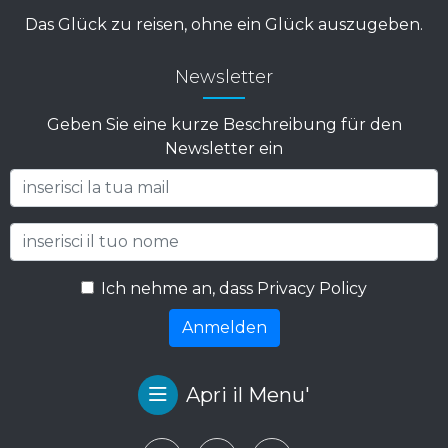
Newsletter
Geben Sie eine kurze Beschreibung für den
Newsletter ein
Ich nehme an, dass Privacy Policy
Anmelden
Apri il Menu'