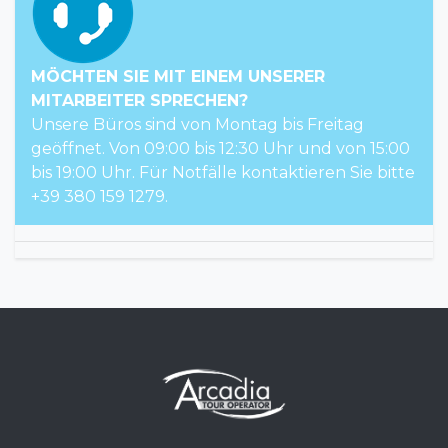
MÖCHTEN SIE MIT EINEM UNSERER
MITARBEITER SPRECHEN?
Unsere Büros sind von Montag bis Freitag
geöffnet. Von 09:00 bis 12:30 Uhr und von 15:00
bis 19:00 Uhr. Für Notfälle kontaktieren Sie bitte
+39 380 159 1279.
Das Glück zu reisen, ohne ein Glück auszugeben.