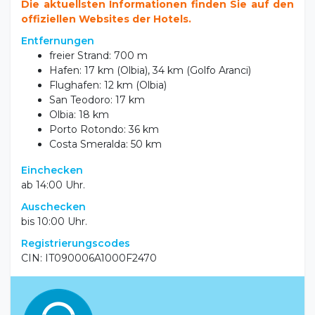
Entfernungen
freier Strand: 700 m
Hafen: 17 km (Olbia), 34 km (Golfo Aranci)
Flughafen: 12 km (Olbia)
San Teodoro: 17 km
Olbia: 18 km
Porto Rotondo: 36 km
Costa Smeralda: 50 km
Einchecken
ab 14:00 Uhr.
Auschecken
bis 10:00 Uhr.
Registrierungscodes
CIN: IT090006A1000F2470