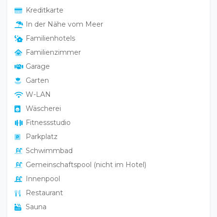
In der Nähe vom Meer
Familienhotels
Familienzimmer
Garage
Garten
W-LAN
Wäscherei
Fitnessstudio
Parkplatz
Schwimmbad
Gemeinschaftspool (nicht im Hotel)
Innenpool
Restaurant
Sauna
Spa