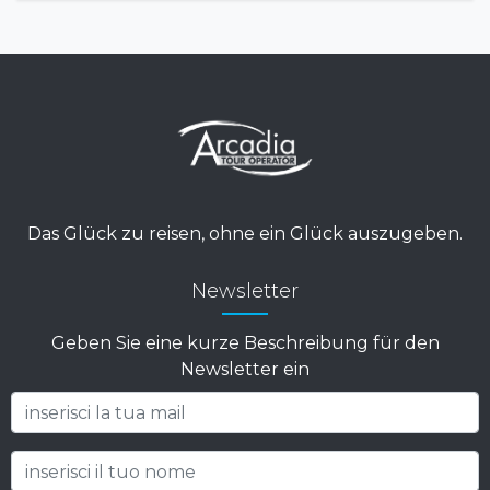
Das Glück zu reisen, ohne ein Glück auszugeben.
Newsletter
Geben Sie eine kurze Beschreibung für den
Newsletter ein