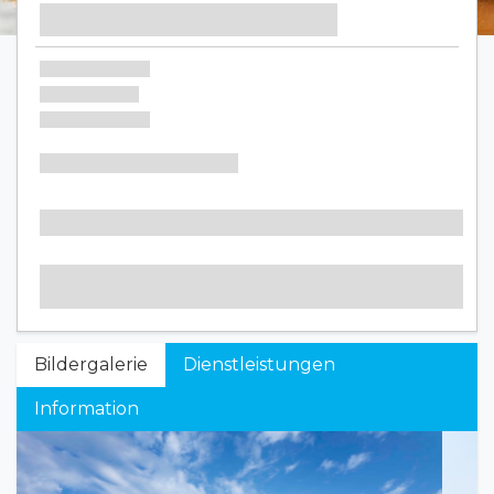
Bildergalerie
Dienstleistungen
Information