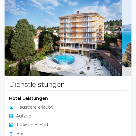
Previous
Next
Dienstleistungen
Hotel Leistungen
Haustiere erlaubt
Aufzug
Türkisches Bad
Bar
Kreditkarte