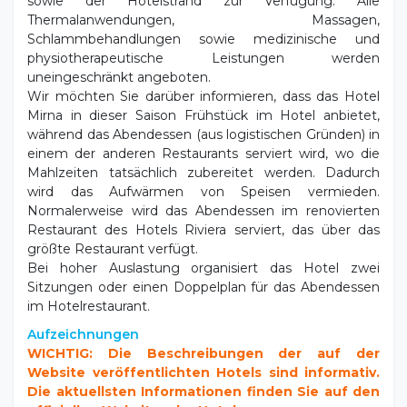
Schlammbehandlungen sowie medizinische und
physiotherapeutische Leistungen werden
uneingeschränkt angeboten.
Wir möchten Sie darüber informieren, dass das Hotel
Mirna in dieser Saison Frühstück im Hotel anbietet,
während das Abendessen (aus logistischen Gründen) in
einem der anderen Restaurants serviert wird, wo die
Mahlzeiten tatsächlich zubereitet werden. Dadurch
wird das Aufwärmen von Speisen vermieden.
Normalerweise wird das Abendessen im renovierten
Restaurant des Hotels Riviera serviert, das über das
größte Restaurant verfügt.
Bei hoher Auslastung organisiert das Hotel zwei
Sitzungen oder einen Doppelplan für das Abendessen
im Hotelrestaurant.
Aufzeichnungen
WICHTIG: Die Beschreibungen der auf der
Website veröffentlichten Hotels sind informativ.
Die aktuellsten Informationen finden Sie auf den
offiziellen Websites der Hotels.