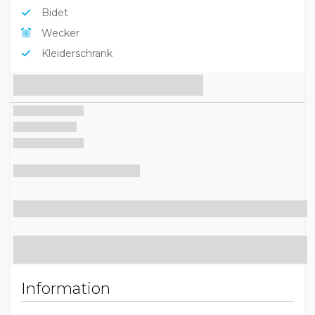
Bidet
Wecker
Kleiderschrank
Information