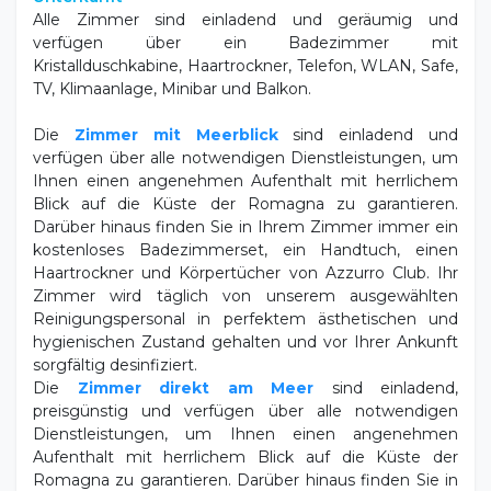
Alle Zimmer sind einladend und geräumig und
verfügen über ein Badezimmer mit
Kristallduschkabine, Haartrockner, Telefon, WLAN, Safe,
TV, Klimaanlage, Minibar und Balkon.
Die
Zimmer mit Meerblick
sind einladend und
verfügen über alle notwendigen Dienstleistungen, um
Ihnen einen angenehmen Aufenthalt mit herrlichem
Blick auf die Küste der Romagna zu garantieren.
Darüber hinaus finden Sie in Ihrem Zimmer immer ein
kostenloses Badezimmerset, ein Handtuch, einen
Haartrockner und Körpertücher von Azzurro Club. Ihr
Zimmer wird täglich von unserem ausgewählten
Reinigungspersonal in perfektem ästhetischen und
hygienischen Zustand gehalten und vor Ihrer Ankunft
sorgfältig desinfiziert.
Die
Zimmer direkt am Meer
sind einladend,
preisgünstig und verfügen über alle notwendigen
Dienstleistungen, um Ihnen einen angenehmen
Aufenthalt mit herrlichem Blick auf die Küste der
Romagna zu garantieren. Darüber hinaus finden Sie in