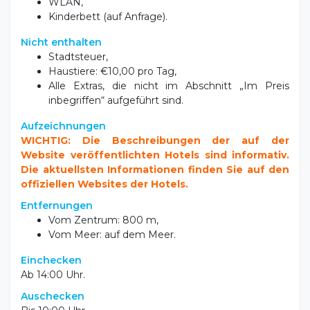
WLAN,
Kinderbett (auf Anfrage).
Nicht enthalten
Stadtsteuer,
Haustiere: €10,00 pro Tag,
Alle Extras, die nicht im Abschnitt „Im Preis
inbegriffen“ aufgeführt sind.
Aufzeichnungen
WICHTIG: Die Beschreibungen der auf der
Website veröffentlichten Hotels sind informativ.
Die aktuellsten Informationen finden Sie auf den
offiziellen Websites der Hotels.
Entfernungen
Vom Zentrum: 800 m,
Vom Meer: auf dem Meer.
Einchecken
Ab 14:00 Uhr.
Auschecken