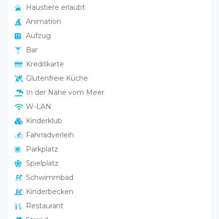
Haustiere erlaubt
Animation
Aufzug
Bar
Kreditkarte
Glutenfreie Küche
In der Nähe vom Meer
W-LAN
Kinderklub
Fahrradverleih
Parkplatz
Spielplatz
Schwimmbad
Kinderbecken
Restaurant