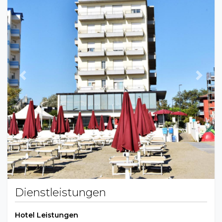
Previous
Next
Dienstleistungen
Hotel Leistungen