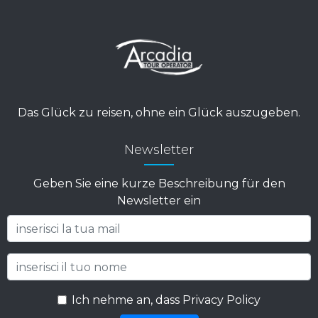
Das Glück zu reisen, ohne ein Glück auszugeben.
Newsletter
Geben Sie eine kurze Beschreibung für den
Newsletter ein
Ich nehme an, dass Privacy Policy