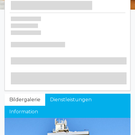
Bildergalerie
Dienstleistungen
Information