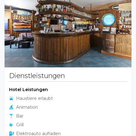
Previous
Next
Dienstleistungen
Hotel Leistungen
Haustiere erlaubt
Animation
Bar
Grill
Elektroauto aufladen