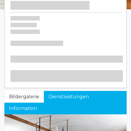
Bildergalerie
Dienstleistungen
Information