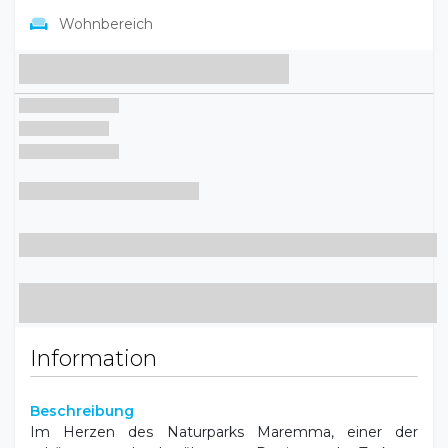
Wohnbereich
Information
Beschreibung
Im Herzen des Naturparks Maremma, einer der