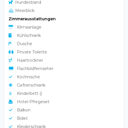
Hundestrand
Meerblick
Zimmerausstattungen
Klimaanlage
Kühlschrank
Dusche
Private Toilette
Haartrockner
Flachbildfernseher
Kochnische
Gefrierschrank
Kinderbett ()
Hotel-Pflegeset
Balkon
Bidet
Kleiderschrank