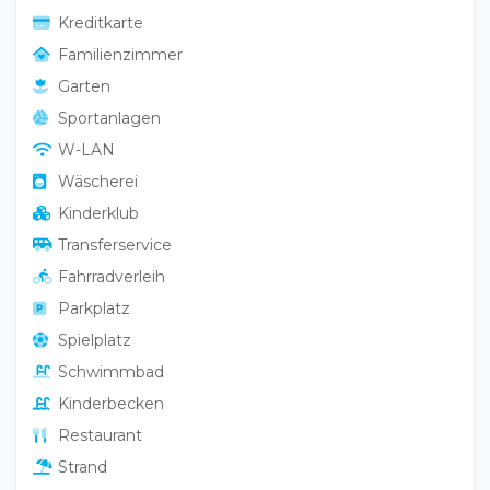
Kreditkarte
Familienzimmer
Garten
Sportanlagen
W-LAN
Wäscherei
Kinderklub
Transferservice
Fahrradverleih
Parkplatz
Spielplatz
Schwimmbad
Kinderbecken
Restaurant
Strand