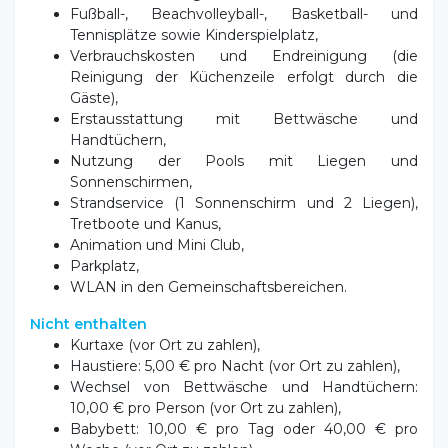
Fußball-, Beachvolleyball-, Basketball- und
Tennisplätze sowie Kinderspielplatz,
Verbrauchskosten und Endreinigung (die
Reinigung der Küchenzeile erfolgt durch die
Gäste),
Erstausstattung mit Bettwäsche und
Handtüchern,
Nutzung der Pools mit Liegen und
Sonnenschirmen,
Strandservice (1 Sonnenschirm und 2 Liegen),
Tretboote und Kanus,
Animation und Mini Club,
Parkplatz,
WLAN in den Gemeinschaftsbereichen.
Nicht enthalten
Kurtaxe (vor Ort zu zahlen),
Haustiere: 5,00 € pro Nacht (vor Ort zu zahlen),
Wechsel von Bettwäsche und Handtüchern:
10,00 € pro Person (vor Ort zu zahlen),
Babybett: 10,00 € pro Tag oder 40,00 € pro