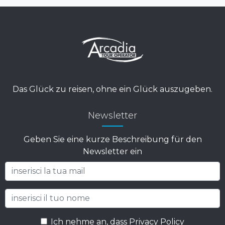
Das Glück zu reisen, ohne ein Glück auszugeben.
Newsletter
Geben Sie eine kurze Beschreibung für den
Newsletter ein
Ich nehme an, dass Privacy Policy