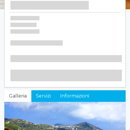
Galleria
Servizi
Informazioni