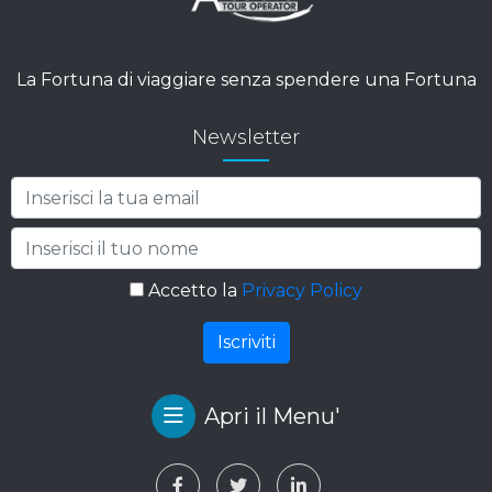
La Fortuna di viaggiare senza spendere una Fortuna
Newsletter
Accetto la
Privacy Policy
Apri il Menu'