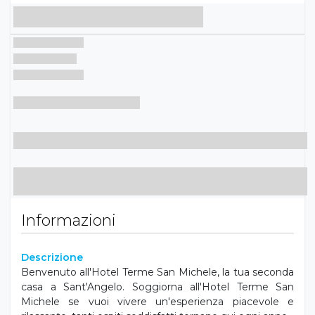
Informazioni
Descrizione
Benvenuto all'Hotel Terme San Michele, la tua seconda
casa a Sant'Angelo. Soggiorna all'Hotel Terme San
Michele se vuoi vivere un'esperienza piacevole e