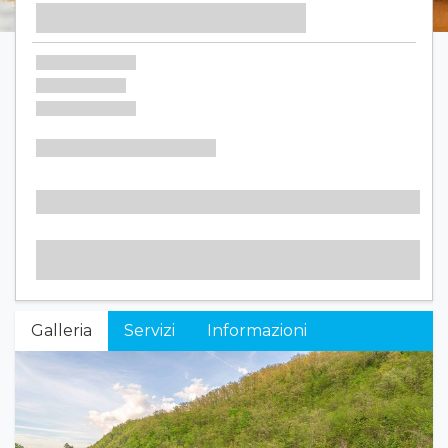
Galleria
Servizi
Informazioni