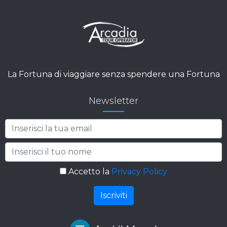
La Fortuna di viaggiare senza spendere una Fortuna
Newsletter
Accetto la
Privacy Policy