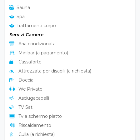
Sauna
Spa
Trattamenti corpo
Servizi Camere
Aria condizionata
Minibar (a pagamento)
Cassaforte
Attrezzata per disabili (a richiesta)
Doccia
Wc Privato
Asciugacapelli
TV Sat
Tv a schermo piatto
Riscaldamento
Culla (a richiesta)