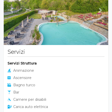
Previous
Next
Servizi
Servizi Struttura
Animazione
Ascensore
Bagno turco
Bar
Camere per disabili
Carica auto elettrica