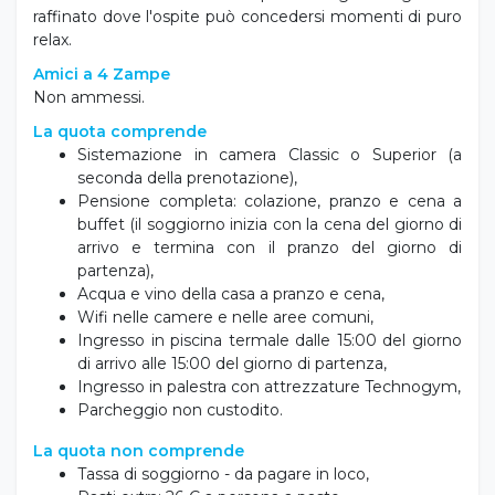
raffinato dove l'ospite può concedersi momenti di puro
relax.
Amici a 4 Zampe
Non ammessi.
La quota comprende
Sistemazione in camera Classic o Superior (a
seconda della prenotazione),
Pensione completa: colazione, pranzo e cena a
buffet (il soggiorno inizia con la cena del giorno di
arrivo e termina con il pranzo del giorno di
partenza),
Acqua e vino della casa a pranzo e cena,
Wifi nelle camere e nelle aree comuni,
Ingresso in piscina termale dalle 15:00 del giorno
di arrivo alle 15:00 del giorno di partenza,
Ingresso in palestra con attrezzature Technogym,
Parcheggio non custodito.
La quota non comprende
Tassa di soggiorno - da pagare in loco,