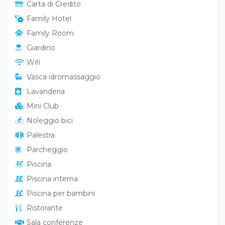
Carta di Credito
Family Hotel
Family Room
Giardino
Wifi
Vasca idromassaggio
Lavanderia
Mini Club
Noleggio bici
Palestra
Parcheggio
Piscina
Piscina interna
Piscina per bambini
Ristorante
Sala conferenze