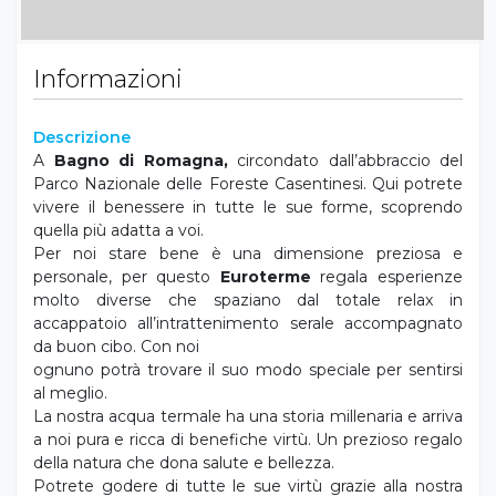
Informazioni
Descrizione
A
Bagno di Romagna,
circondato dall’abbraccio del
Parco Nazionale delle Foreste Casentinesi. Qui potrete
vivere il benessere in tutte le sue forme, scoprendo
quella più adatta a voi.
Per noi stare bene è una dimensione preziosa e
personale, per questo
Euroterme
regala esperienze
molto diverse che spaziano dal totale relax in
accappatoio all’intrattenimento serale accompagnato
da buon cibo. Con noi
ognuno potrà trovare il suo modo speciale per sentirsi
al meglio.
La nostra acqua termale ha una storia millenaria e arriva
a noi pura e ricca di benefiche virtù. Un prezioso regalo
della natura che dona salute e bellezza.
Potrete godere di tutte le sue virtù grazie alla nostra