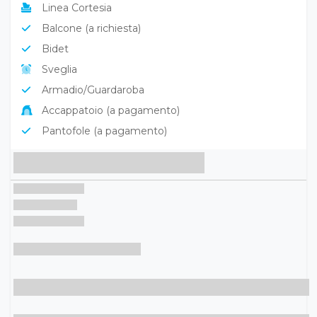
Linea Cortesia
Balcone (a richiesta)
Bidet
Sveglia
Armadio/Guardaroba
Accappatoio (a pagamento)
Pantofole (a pagamento)