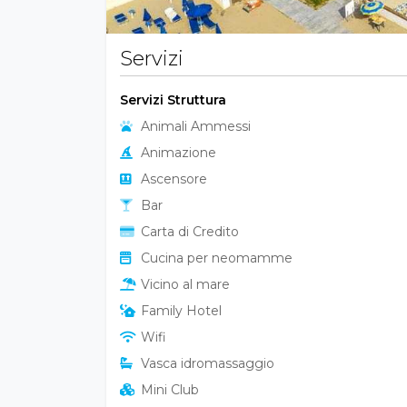
Servizi
Servizi Struttura
Animali Ammessi
Animazione
Ascensore
Bar