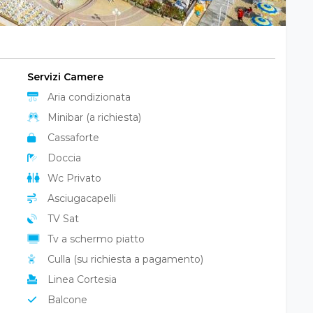
Servizi Camere
Aria condizionata
Minibar (a richiesta)
Cassaforte
Doccia