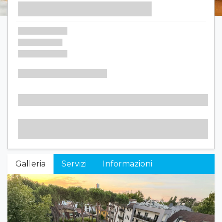
Galleria
Servizi
Informazioni