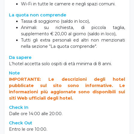
Wi-Fi in tutte le camere e negli spazi comuni.
La quota non comprende
Tassa di soggiorno (saldo in loco),
Animali: su richiesta, di piccola taglia,
supplemento € 20,00 al giorno (saldo in loco),
Tutti gli extra personali ed altri non menzionati
nella sezione “La quota comprende".
Da sapere
L'hotel accetta solo ospiti di età minima di 8 anni.
Note
IMPORTANTE: Le descrizioni degli hotel
pubblicate sul sito sono informative. Le
informazioni più aggiornate sono disponibili sui
siti Web ufficiali degli hotel.
Check In
Dalle ore 14:00 alle 20:00.
Check Out
Entro le ore 10:00.