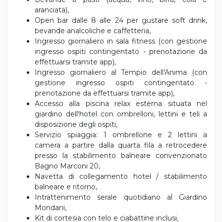
aranciata),
Open bar dalle 8 alle 24 per gustare soft drink,
bevande analcoliche e caffetteria,
Ingresso giornaliero in sala fitness (con gestione
ingresso ospiti contingentato - prenotazione da
effettuarsi tramite app),
Ingresso giornaliero al Tempio dell'Anima (con
gestione ingresso ospiti contingentato -
prenotazione da effettuarsi tramite app),
Accesso alla piscina relax esterna situata nel
giardino dell'hotel con ombrelloni, lettini e teli a
disposizione degli ospiti,
Servizio spiaggia: 1 ombrellone e 2 lettini a
camera a partire dalla quarta fila a retrocedere
presso la stabilimento balneare convenzionato
Bagno Marconi 20,
Navetta di collegamento hotel / stabilimento
balneare e ritorno,
Intrattenimento serale quotidiano al Giardino
Mondani,
Kit di cortesia con telo e ciabattine inclusi,