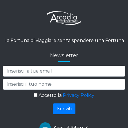
La Fortuna di viaggiare senza spendere una Fortuna
Newsletter
Accetto la
Privacy Policy
Apri il Menu'