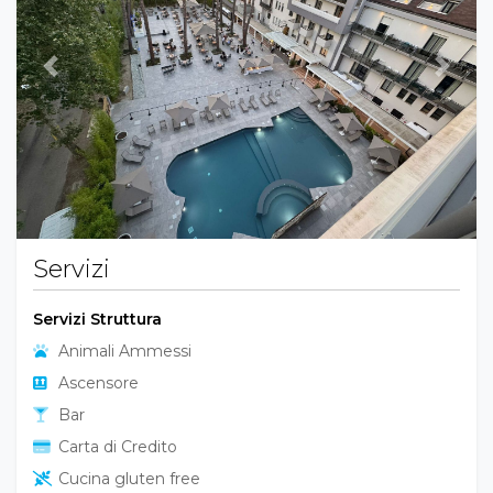
Previous
Next
Servizi
Servizi Struttura
Animali Ammessi
Ascensore
Bar
Carta di Credito
Cucina gluten free