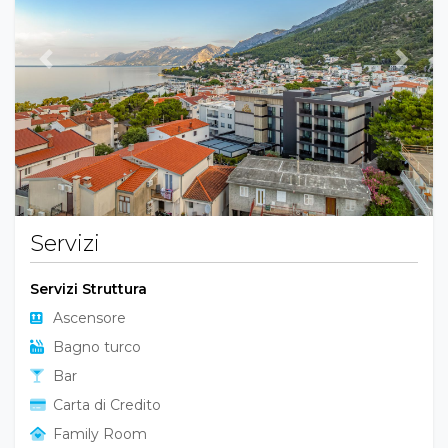
Previous
Next
Servizi
Servizi Struttura
Ascensore
Bagno turco
Bar
Carta di Credito
Family Room