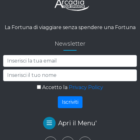
La Fortuna di viaggiare senza spendere una Fortuna
Newsletter
Accetto la
Privacy Policy
Apri il Menu'