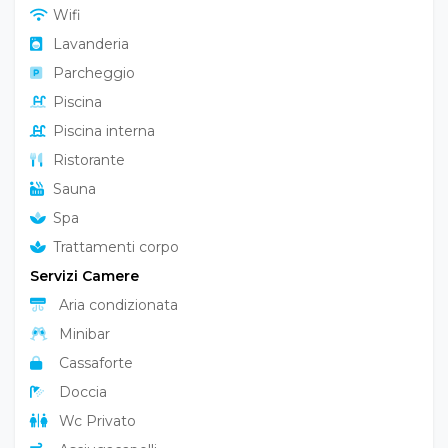
Wifi
Lavanderia
Parcheggio
Piscina
Piscina interna
Ristorante
Sauna
Spa
Trattamenti corpo
Servizi Camere
Aria condizionata
Minibar
Cassaforte
Doccia
Wc Privato