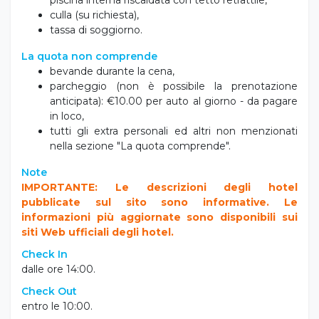
culla (su richiesta),
tassa di soggiorno.
La quota non comprende
bevande durante la cena,
parcheggio (non è possibile la prenotazione
anticipata): €10.00 per auto al giorno - da pagare
in loco,
tutti gli extra personali ed altri non menzionati
nella sezione "La quota comprende".
Note
IMPORTANTE: Le descrizioni degli hotel
pubblicate sul sito sono informative. Le
informazioni più aggiornate sono disponibili sui
siti Web ufficiali degli hotel.
Check In
dalle ore 14:00.
Check Out
entro le 10:00.