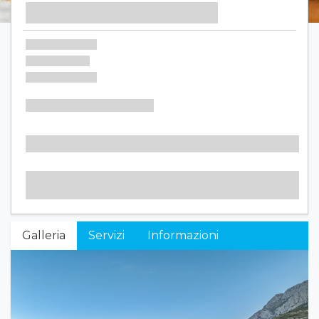
Galleria
Servizi
Informazioni